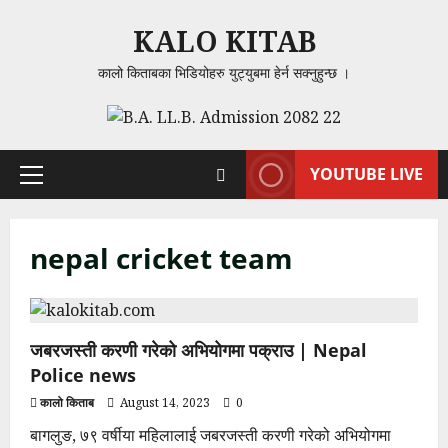
Skip
KALO KITAB
to
content
कालो किताबका भिडियोहरु युट्युबमा हेर्न सक्नुहुन्छ ।
YOUTUBE LIVE
Primary
Menu
nepal cricket team
जबरजस्ती करणी गरेको अभियोगमा पक्राउ | Nepal
Police news
कालो किताब
August 14, 2023
0
बागलुङ, ७९ वर्षीया महिलालाई जबरजस्ती करणी गरेको अभियोगमा