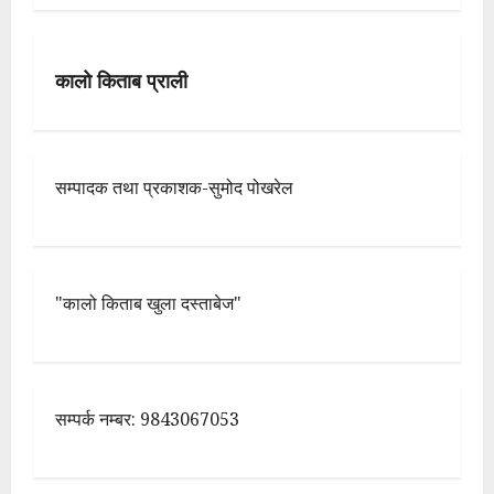
कालो किताब प्राली
सम्पादक तथा प्रकाशक-सुमोद पोखरेल
"कालो किताब खुला दस्ताबेज"
सम्पर्क नम्बर: 9843067053