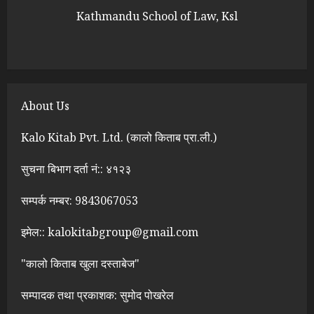
Kathmandu School of Law, Ksl
About Us
Kalo Kitab Pvt. Ltd. (कालो किताब प्रा.ली.)
सुचना बिभाग दर्ता नं:: ४१२३
सम्पर्क नम्बर: 9843067053
इमेल:: kalokitabgroup@gmail.com
"कालो किताब खुला दस्ताबेज"
सम्पादक तथा प्रकाशक: सुमोद पोखरेल