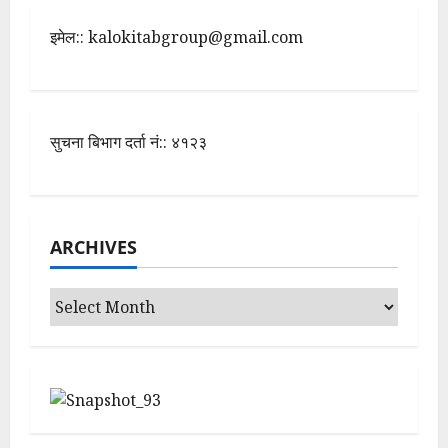
इमेल:: kalokitabgroup@gmail.com
सुचना बिभाग दर्ता नं:: ४१२३
ARCHIVES
Archives