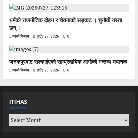
धर्मको राजनीतिक दोहन र चेतनाको सङ्कट । चुनौती यस्ता
छन् ।
कालो किताब
July 27, 2026
0
जनकपुरबाट सल्काईएको साम्प्रदायिक आगोको गन्तव्य भयानक
कालो किताब
July 23, 2026
0
ITIHAS
Itihas