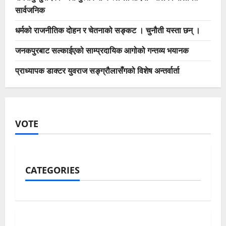
सार्वजनिक
धर्मको राजनीतिक दोहन र चेतनाको सङ्कट । चुनौती यस्ता छन् ।
जनकपुरबाट सल्काईएको साम्प्रदायिक आगोको गन्तव्य भयानक
प्राध्यापक डाक्टर युवराज सङ्ग्रौलासँगको विशेष अन्तर्वार्ता
VOTE
CATEGORIES