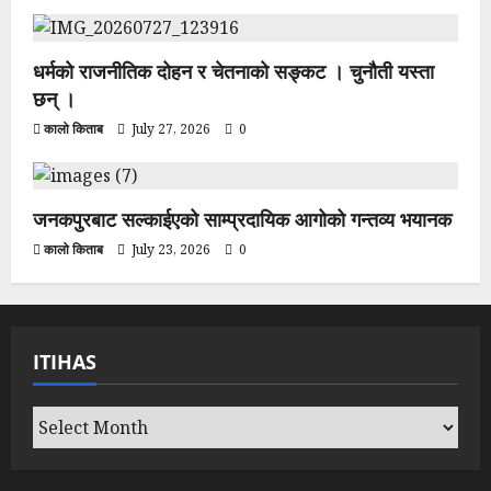
धर्मको राजनीतिक दोहन र चेतनाको सङ्कट । चुनौती यस्ता
छन् ।
कालो किताब
July 27, 2026
0
जनकपुरबाट सल्काईएको साम्प्रदायिक आगोको गन्तव्य भयानक
कालो किताब
July 23, 2026
0
ITIHAS
Itihas