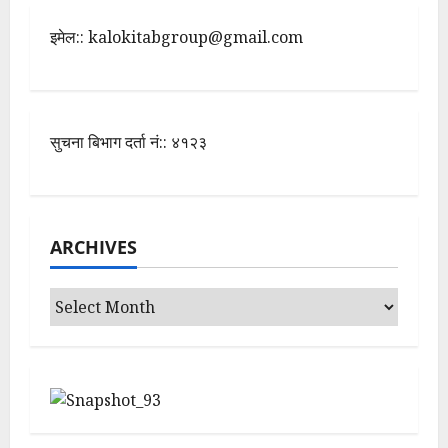
इमेल:: kalokitabgroup@gmail.com
सुचना बिभाग दर्ता नं:: ४१२३
ARCHIVES
Archives