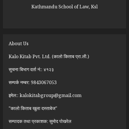
Kathmandu School of Law, Ksl
About Us
Kalo Kitab Pvt. Ltd. (कालो किताब प्रा.ली.)
सुचना बिभाग दर्ता नं:: ४१२३
सम्पर्क नम्बर: 9843067053
इमेल:: kalokitabgroup@gmail.com
"कालो किताब खुला दस्ताबेज"
सम्पादक तथा प्रकाशक: सुमोद पोखरेल