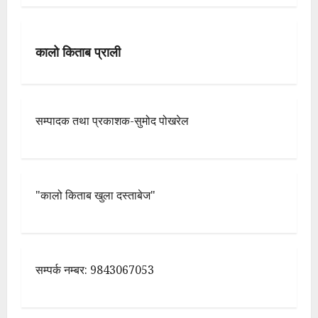
कालो किताब प्राली
सम्पादक तथा प्रकाशक-सुमोद पोखरेल
"कालो किताब खुला दस्ताबेज"
सम्पर्क नम्बर: 9843067053