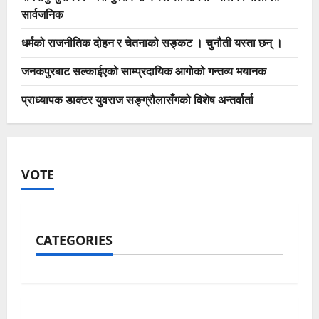
सार्वजनिक
धर्मको राजनीतिक दोहन र चेतनाको सङ्कट । चुनौती यस्ता छन् ।
जनकपुरबाट सल्काईएको साम्प्रदायिक आगोको गन्तव्य भयानक
प्राध्यापक डाक्टर युवराज सङ्ग्रौलासँगको विशेष अन्तर्वार्ता
VOTE
CATEGORIES